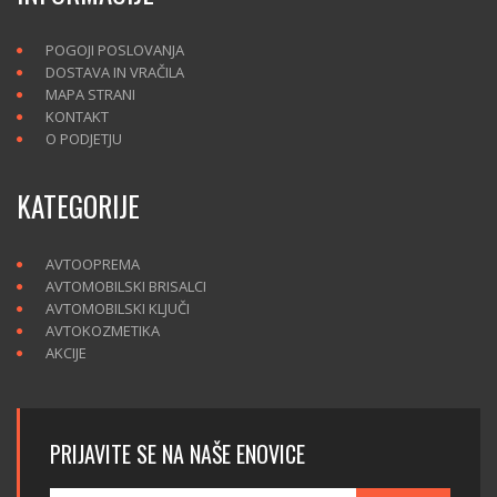
POGOJI POSLOVANJA
DOSTAVA IN VRAČILA
MAPA STRANI
KONTAKT
O PODJETJU
KATEGORIJE
AVTOOPREMA
AVTOMOBILSKI BRISALCI
AVTOMOBILSKI KLJUČI
AVTOKOZMETIKA
AKCIJE
PRIJAVITE SE NA NAŠE ENOVICE