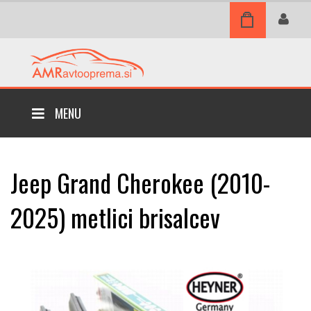
MENU
Jeep Grand Cherokee (2010-
2025) metlici brisalcev