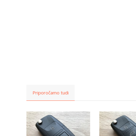
Priporočamo tudi