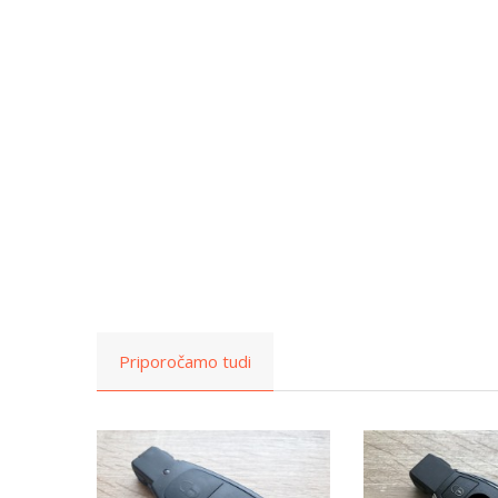
Priporočamo tudi